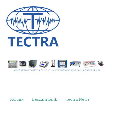
Rólunk
Beszállítóink
Tectra News