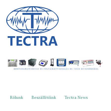
Rólunk
Beszállítóink
Tectra News